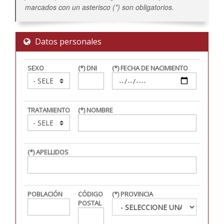
marcados con un asterisco (*) son obligatorios.
Datos personales
SEXO
(*) DNI
(*) FECHA DE NACIMIENTO
TRATAMIENTO
(*) NOMBRE
(*) APELLIDOS
POBLACIÓN
CÓDIGO
(*) PROVINCIA
POSTAL