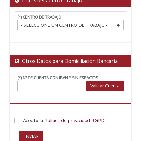
Datos del Centro Trabajo
(*) CENTRO DE TRABAJO
Otros Datos para Domiciliación Bancaria
(*) Nº DE CUENTA CON IBAN Y SIN ESPACIOS
Validar Cuenta
Acepto la
Política de privacidad RGPD
ENVIAR