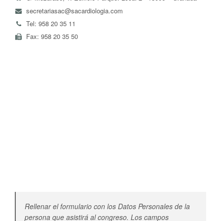
secretariasac@sacardiologia.com
Tel: 958 20 35 11
Fax: 958 20 35 50
Rellenar el formulario con los Datos Personales de la
persona que asistirá al congreso. Los campos