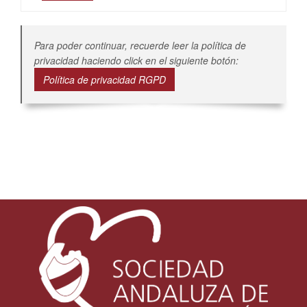
Para poder continuar, recuerde leer la política de
privacidad haciendo click en el siguiente botón:
Política de privacidad RGPD