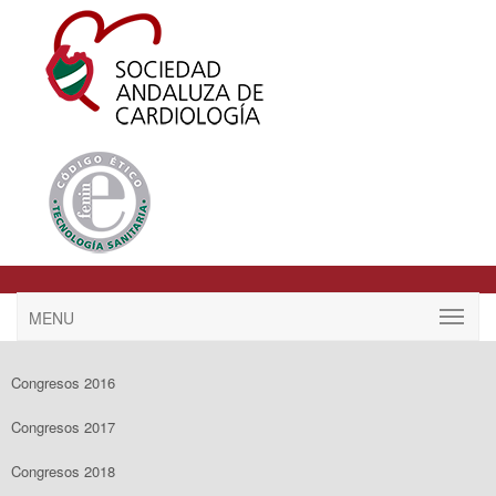
MENU
Congresos 2016
Congresos 2017
Congresos 2018