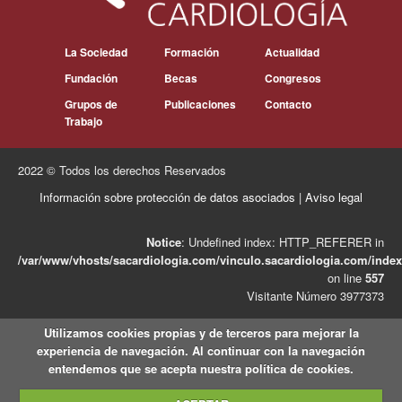
La Sociedad
Formación
Actualidad
Fundación
Becas
Congresos
Grupos de
Publicaciones
Contacto
Trabajo
2022 © Todos los derechos Reservados
Información sobre protección de datos asociados
|
Aviso legal
Notice
: Undefined index: HTTP_REFERER in
/var/www/vhosts/sacardiologia.com/vinculo.sacardiologia.com/inde
on line
557
Visitante Número 3977373
Utilizamos cookies propias y de terceros para mejorar la
experiencia de navegación. Al continuar con la navegación
entendemos que se acepta nuestra política de cookies.