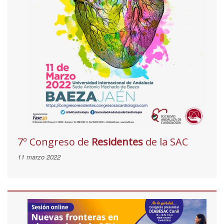
7º Congreso de
Residentes
de la SAC
11 marzo 2022