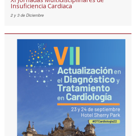
Insuficiencia Cardiaca
2 y 3 de Diciembre