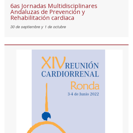
6as Jornadas Multidisciplinares
Andaluzas de Prevención y
Rehabilitación cardiaca
30 de septiembre y 1 de octubre