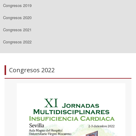
Congresos 2019
Congresos 2020
Congresos 2021
Congresos 2022
Congresos 2022