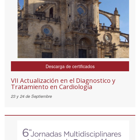
Descarga de certificados
VII Actualización en el Diagnostico y
Tratamiento en Cardiología
23 y 24 de Septiembre