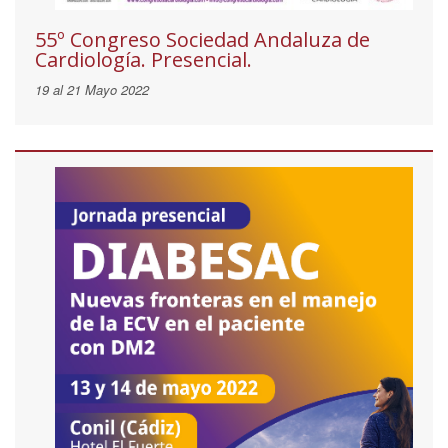
55º Congreso Sociedad Andaluza de
Cardiología. Presencial.
19 al 21 Mayo 2022