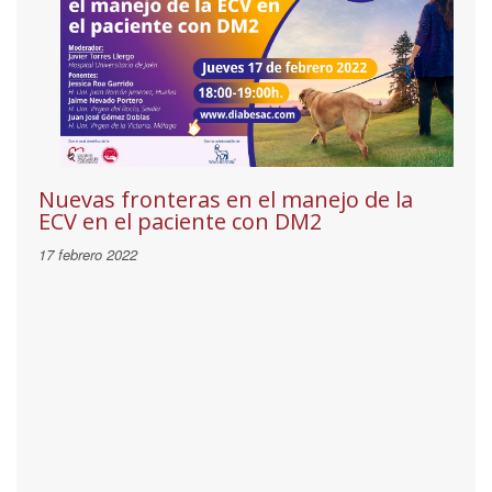
Nuevas fronteras en el manejo de la
ECV en el paciente con DM2
17 febrero 2022