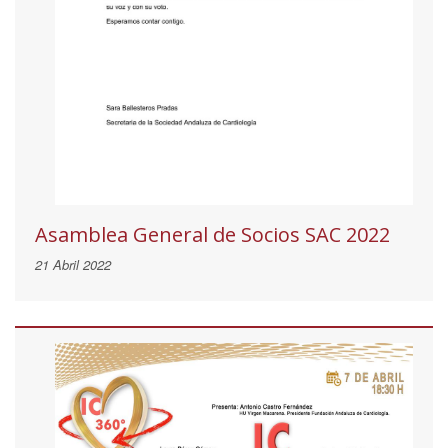
Asamblea General de Socios SAC 2022
21 Abril 2022