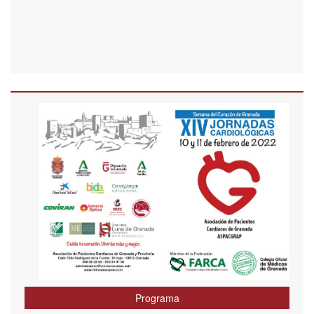
Programa