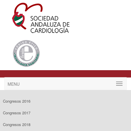
MENU
Congresos 2016
Congresos 2017
Congresos 2018