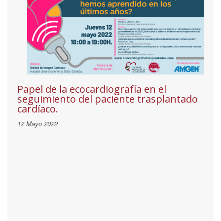
Papel de la ecocardiografía en el
seguimiento del paciente trasplantado
cardíaco.
12 Mayo 2022