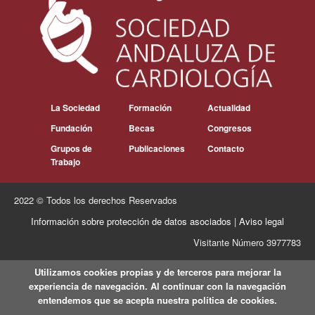
La Sociedad
Formación
Actualidad
Fundación
Becas
Congresos
Grupos de
Publicaciones
Contacto
Trabajo
2022 © Todos los derechos Reservados
Información sobre protección de datos asociados
|
Aviso legal
Visitante Número 3977783
Utilizamos cookies propias y de terceros para mejorar la
experiencia de navegación. Al continuar con la navegación
entendemos que se acepta nuestra política de cookies.