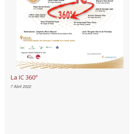
La IC 360º
7 Abril 2022