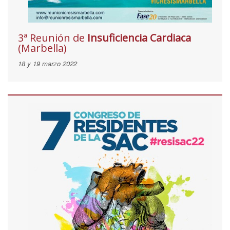
3ª Reunión de
Insuficiencia Cardiaca
(Marbella)
18 y 19 marzo 2022