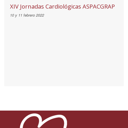
XIV Jornadas Cardiológicas ASPACGRAP
10 y 11 febrero 2022