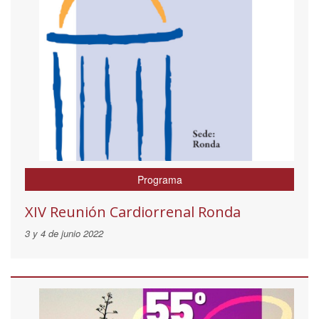
Programa
XIV Reunión Cardiorrenal Ronda
3 y 4 de junio 2022