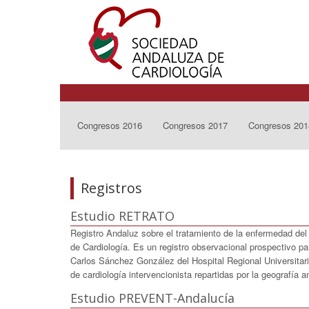
Congresos 2016
Congresos 2017
Congresos 201
Registros
Estudio RETRATO
Registro Andaluz sobre el tratamiento de la enfermedad del
de Cardiología. Es un registro observacional prospectivo p
Carlos Sánchez González del Hospital Regional Universitar
de cardiología intervencionista repartidas por la geografía 
Estudio PREVENT-Andalucía