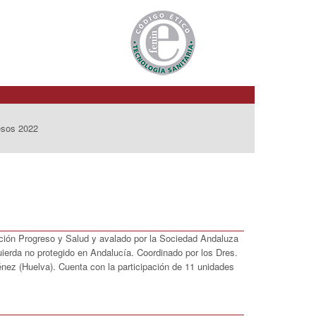
esos 2022
ación Progreso y Salud y avalado por la Sociedad Andaluza
uierda no protegido en Andalucía. Coordinado por los Dres.
nez (Huelva). Cuenta con la participación de 11 unidades