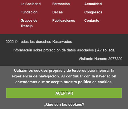
La Sociedad
Formación
Actualidad
Fundación
Becas
Congresos
Grupos de
Publicaciones
Contacto
Trabajo
2022 © Todos los derechos Reservados
Información sobre protección de datos asociados
|
Aviso legal
Visitante Número 3977329
Utilizamos cookies propias y de terceros para mejorar la
experiencia de navegación. Al continuar con la navegación
entendemos que se acepta nuestra política de cookies.
ACEPTAR
¿Que son las cookies?