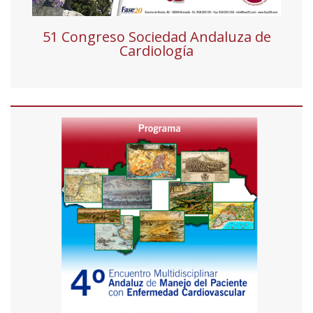
51 Congreso Sociedad Andaluza de
Cardiología