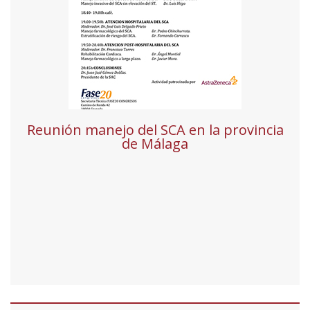
Reunión manejo del SCA en la provincia
de Málaga