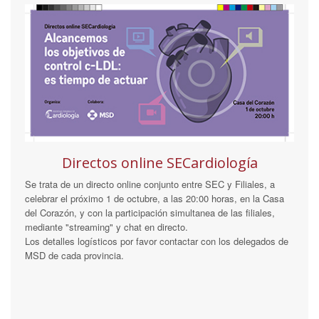
Directos online SECardiología
Se trata de un directo online conjunto entre SEC y Filiales, a
celebrar el próximo 1 de octubre, a las 20:00 horas, en la Casa
del Corazón, y con la participación simultanea de las filiales,
mediante "streaming" y chat en directo.
Los detalles logísticos por favor contactar con los delegados de
MSD de cada provincia.