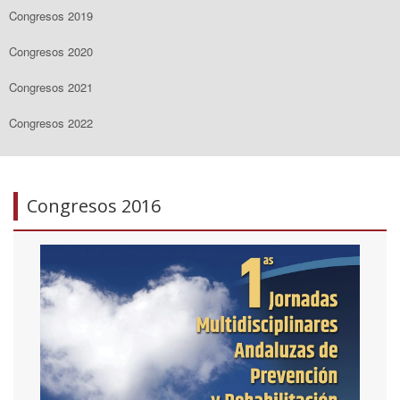
Congresos 2019
Congresos 2020
Congresos 2021
Congresos 2022
Congresos 2016