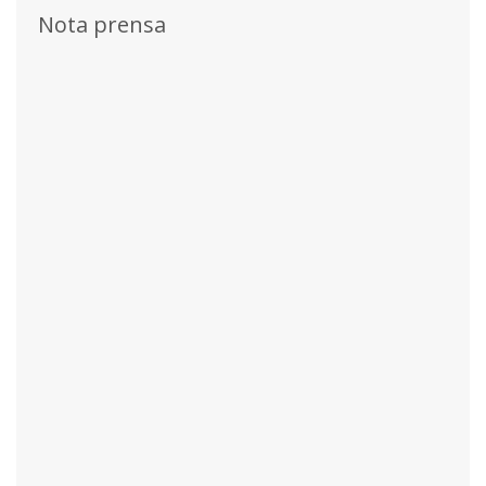
Nota prensa