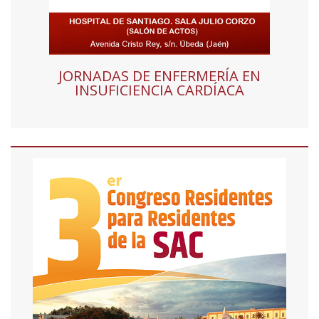
JORNADAS DE ENFERMERÍA EN
INSUFICIENCIA CARDÍACA