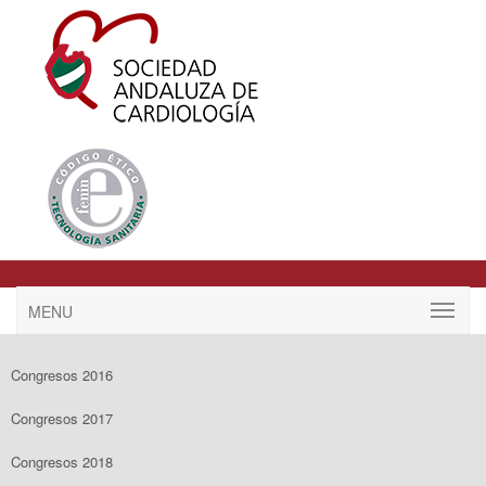
MENU
Congresos 2016
Congresos 2017
Congresos 2018