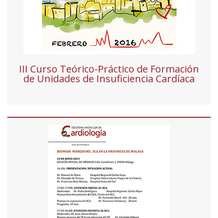
III Curso Teórico-Práctico de Formación
de Unidades de Insuficiencia Cardíaca