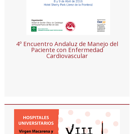
4º Encuentro Andaluz de Manejo del
Paciente con Enfermedad
Cardiovascular