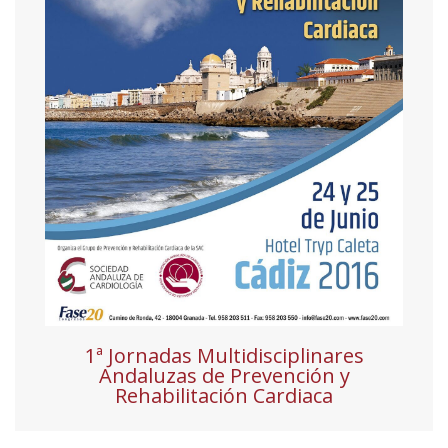
1ª Jornadas Multidisciplinares
Andaluzas de Prevención y
Rehabilitación Cardiaca