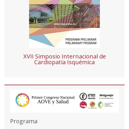
XVII Simposio Internacional de
Cardiopatía Isquémica
Programa