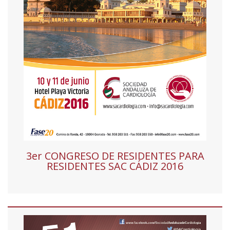
3er CONGRESO DE RESIDENTES PARA
RESIDENTES SAC CÁDIZ 2016