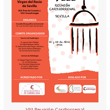
VIII Reunión Cardiorrenal