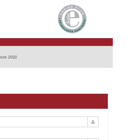
esos 2022