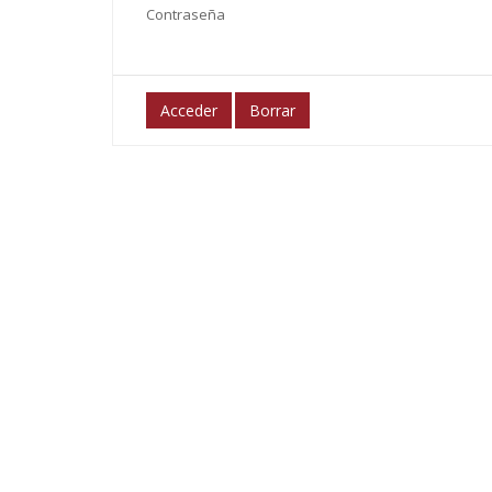
Contraseña
Acceder
Borrar