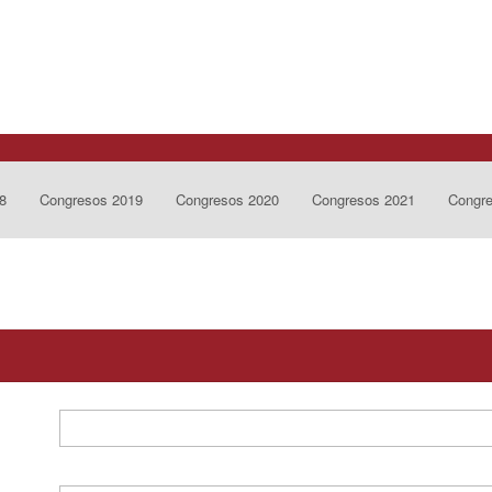
8
Congresos 2019
Congresos 2020
Congresos 2021
Congr