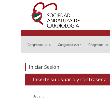
Congresos 2016
Congresos 2017
Congresos 201
Iniciar Sesión
Inserte su usuario y contraseña
Usuario