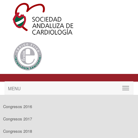
MENU
Congresos 2016
Congresos 2017
Congresos 2018