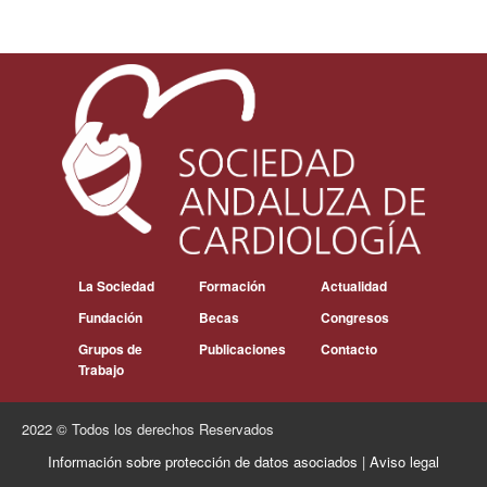
La Sociedad
Formación
Actualidad
Fundación
Becas
Congresos
Grupos de
Publicaciones
Contacto
Trabajo
2022 © Todos los derechos Reservados
Información sobre protección de datos asociados
|
Aviso legal