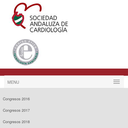
MENU
Congresos 2016
Congresos 2017
Congresos 2018