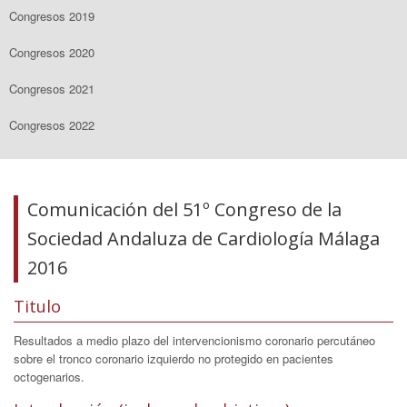
Congresos 2019
Congresos 2020
Congresos 2021
Congresos 2022
Comunicación del 51º Congreso de la
Sociedad Andaluza de Cardiología Málaga
2016
Titulo
Resultados a medio plazo del intervencionismo coronario percutáneo
sobre el tronco coronario izquierdo no protegido en pacientes
octogenarios.