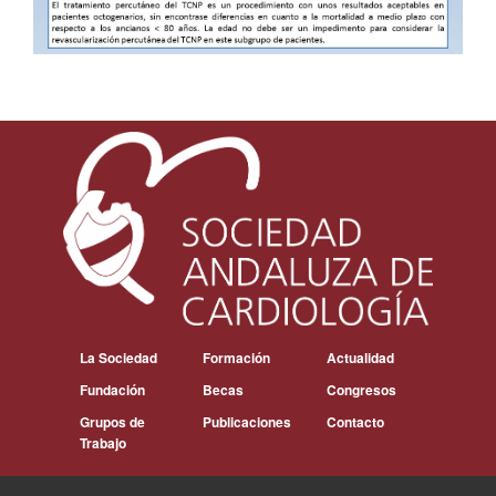
La Sociedad
Formación
Actualidad
Fundación
Becas
Congresos
Grupos de
Publicaciones
Contacto
Trabajo