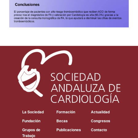
La Sociedad
Formación
Actualidad
Fundación
Becas
Congresos
Grupos de
Publicaciones
Contacto
Trabajo