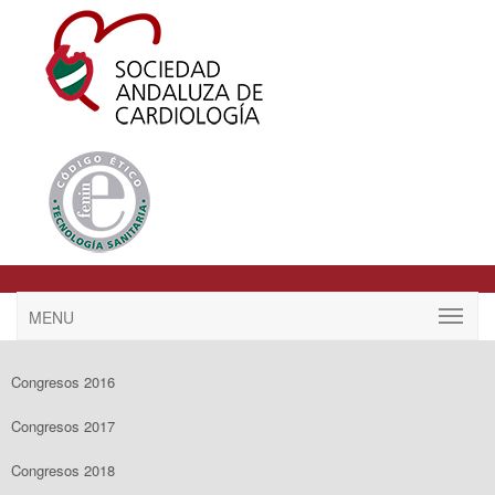
MENU
Congresos 2016
Congresos 2017
Congresos 2018