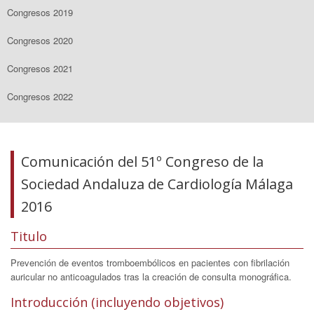
Congresos 2019
Congresos 2020
Congresos 2021
Congresos 2022
Comunicación del 51º Congreso de la
Sociedad Andaluza de Cardiología Málaga
2016
Titulo
Prevención de eventos tromboembólicos en pacientes con fibrilación
auricular no anticoagulados tras la creación de consulta monográfica.
Introducción (incluyendo objetivos)