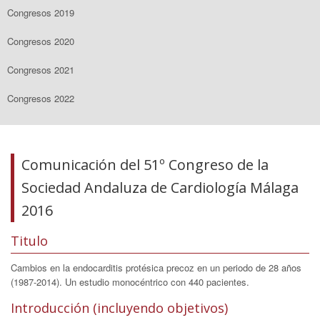
Congresos 2019
Congresos 2020
Congresos 2021
Congresos 2022
Comunicación del 51º Congreso de la
Sociedad Andaluza de Cardiología Málaga
2016
Titulo
Cambios en la endocarditis protésica precoz en un periodo de 28 años
(1987-2014). Un estudio monocéntrico con 440 pacientes.
Introducción (incluyendo objetivos)