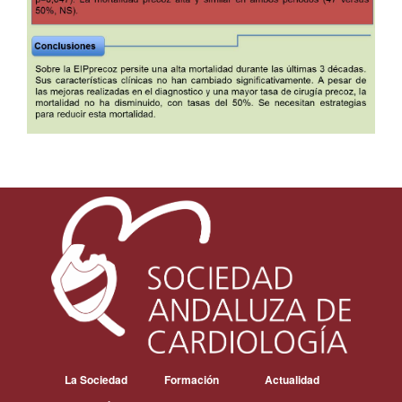
La Sociedad
Formación
Actualidad