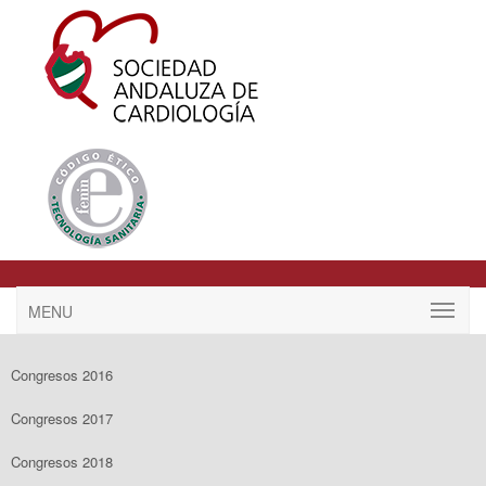
MENU
Congresos 2016
Congresos 2017
Congresos 2018