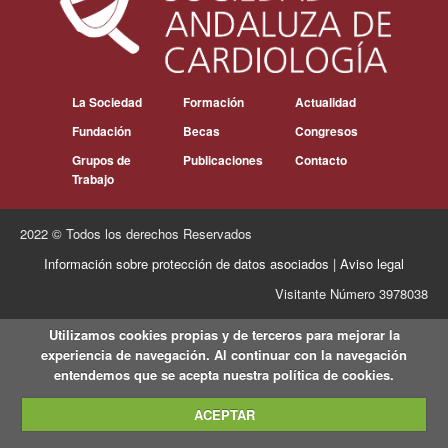
La Sociedad
Formación
Actualidad
Fundación
Becas
Congresos
Grupos de
Publicaciones
Contacto
Trabajo
2022 © Todos los derechos Reservados
Información sobre protección de datos asociados
|
Aviso legal
Visitante Número 3978038
Utilizamos cookies propias y de terceros para mejorar la
experiencia de navegación. Al continuar con la navegación
entendemos que se acepta nuestra política de cookies.
ACEPTAR