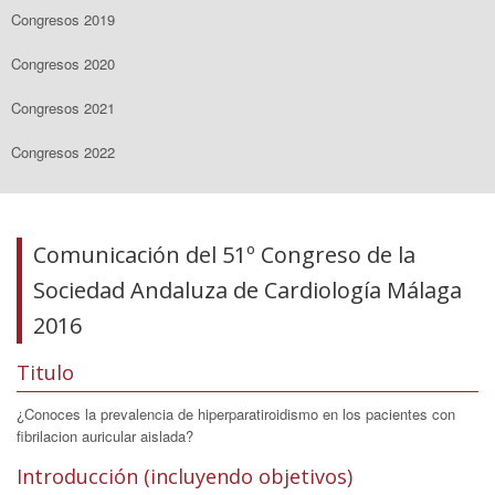
Congresos 2019
Congresos 2020
Congresos 2021
Congresos 2022
Comunicación del 51º Congreso de la
Sociedad Andaluza de Cardiología Málaga
2016
Titulo
¿Conoces la prevalencia de hiperparatiroidismo en los pacientes con
fibrilacion auricular aislada?
Introducción (incluyendo objetivos)