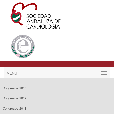
MENU
Congresos 2016
Congresos 2017
Congresos 2018