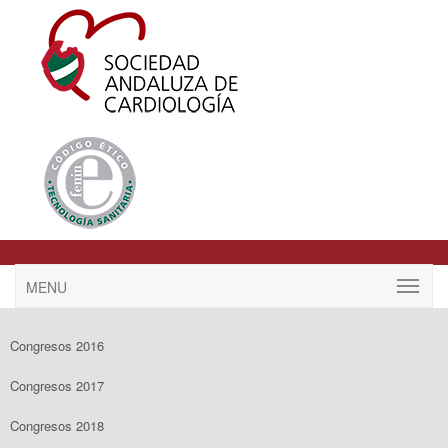
MENU
Congresos 2016
Congresos 2017
Congresos 2018