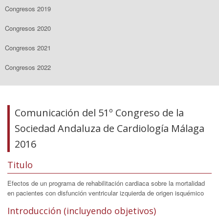
Congresos 2019
Congresos 2020
Congresos 2021
Congresos 2022
Comunicación del 51º Congreso de la
Sociedad Andaluza de Cardiología Málaga
2016
Titulo
Efectos de un programa de rehabilitación cardiaca sobre la mortalidad
en pacientes con disfunción ventricular izquierda de origen isquémico
Introducción (incluyendo objetivos)