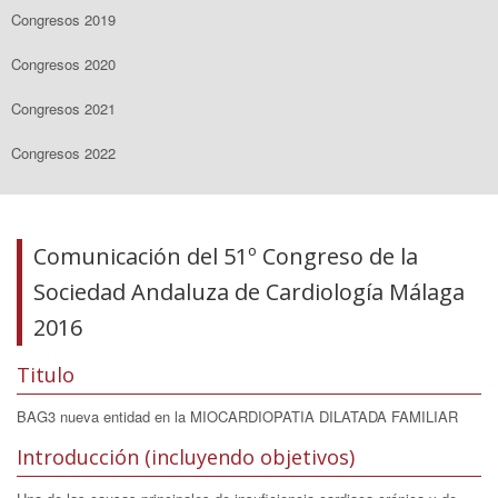
Congresos 2019
Congresos 2020
Congresos 2021
Congresos 2022
Comunicación del 51º Congreso de la
Sociedad Andaluza de Cardiología Málaga
2016
Titulo
BAG3 nueva entidad en la MIOCARDIOPATIA DILATADA FAMILIAR
Introducción (incluyendo objetivos)