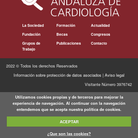
La Sociedad
Formación
Actualidad
Fundación
Becas
Congresos
Grupos de
Publicaciones
Contacto
Trabajo
2022 © Todos los derechos Reservados
Información sobre protección de datos asociados
|
Aviso legal
Visitante Número 3976742
Utilizamos cookies propias y de terceros para mejorar la
experiencia de navegación. Al continuar con la navegación
entendemos que se acepta nuestra política de cookies.
ACEPTAR
¿Que son las cookies?