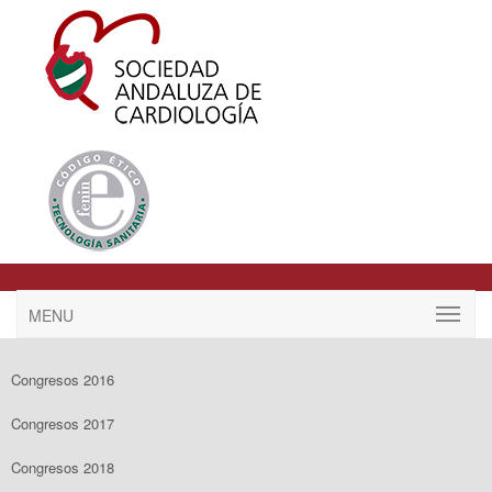
MENU
Congresos 2016
Congresos 2017
Congresos 2018