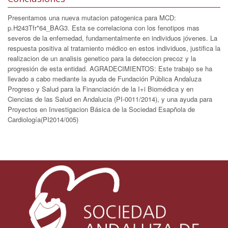
Presentamos una nueva mutacion patogenica para MCD:
p.H243Tfr*64_BAG3. Esta se correlaciona con los fenotipos mas
severos de la enfemedad, fundamentalmente en individuos jóvenes. La
respuesta positiva al tratamiento médico en estos individuos, justifica la
realizacion de un analisis genetico para la deteccion precoz y la
progresión de esta entidad. AGRADECIMIENTOS: Este trabajo se ha
llevado a cabo mediante la ayuda de Fundación Pública Andaluza
Progreso y Salud para la Financiación de la I+i Biomédica y en
Ciencias de las Salud en Andalucia (PI-0011/2014), y una ayuda para
Proyectos en Investigacion Básica de la Sociedad Esapñola de
Cardiología(PI2014/005)