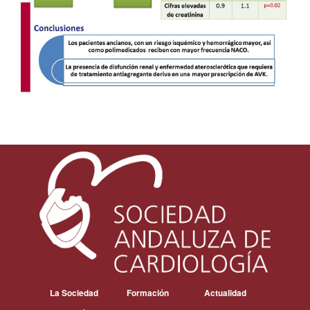
La Sociedad
Formación
Actualidad