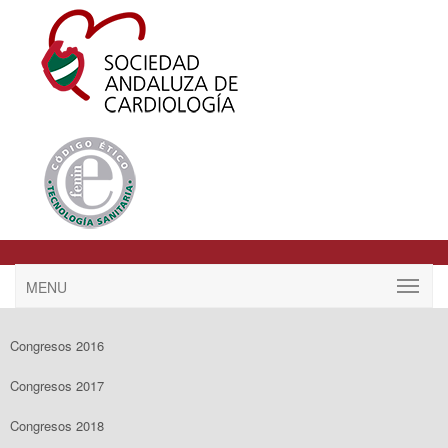
MENU
Congresos 2016
Congresos 2017
Congresos 2018