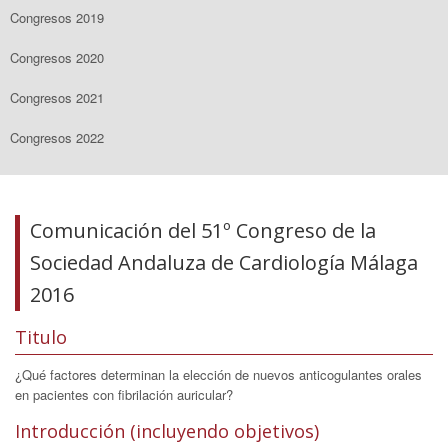
Congresos 2019
Congresos 2020
Congresos 2021
Congresos 2022
Comunicación del 51º Congreso de la
Sociedad Andaluza de Cardiología Málaga
2016
Titulo
¿Qué factores determinan la elección de nuevos anticogulantes orales
en pacientes con fibrilación auricular?
Introducción (incluyendo objetivos)