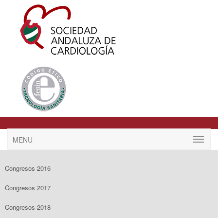
MENU
Congresos 2016
Congresos 2017
Congresos 2018