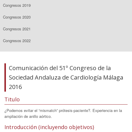
Congresos 2019
Congresos 2020
Congresos 2021
Congresos 2022
Comunicación del 51º Congreso de la
Sociedad Andaluza de Cardiología Málaga
2016
Titulo
¿Podemos evitar el “mismatch” prótesis-paciente?. Experiencia en la
ampliación de anillo aórtico.
Introducción (incluyendo objetivos)