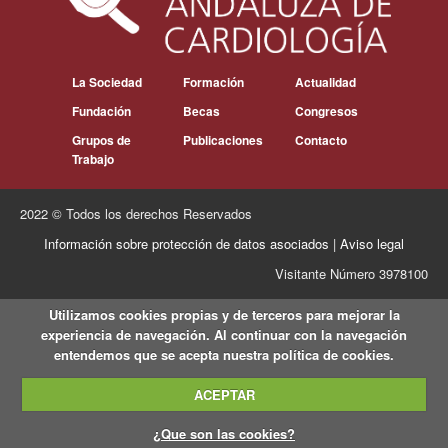
La Sociedad
Formación
Actualidad
Fundación
Becas
Congresos
Grupos de
Publicaciones
Contacto
Trabajo
2022 © Todos los derechos Reservados
Información sobre protección de datos asociados
|
Aviso legal
Visitante Número 3978100
Utilizamos cookies propias y de terceros para mejorar la
experiencia de navegación. Al continuar con la navegación
entendemos que se acepta nuestra política de cookies.
ACEPTAR
¿Que son las cookies?