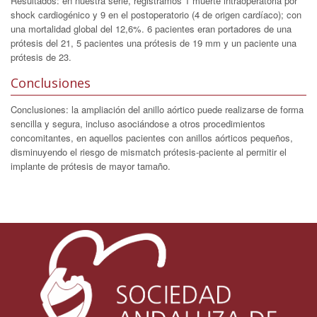
Resultados: en nuestra serie, registramos 1 muerte intraoperatoria por
shock cardiogénico y 9 en el postoperatorio (4 de origen cardíaco); con
una mortalidad global del 12,6%. 6 pacientes eran portadores de una
prótesis del 21, 5 pacientes una prótesis de 19 mm y un paciente una
prótesis de 23.
Conclusiones
Conclusiones: la ampliación del anillo aórtico puede realizarse de forma
sencilla y segura, incluso asociándose a otros procedimientos
concomitantes, en aquellos pacientes con anillos aórticos pequeños,
disminuyendo el riesgo de mismatch prótesis-paciente al permitir el
implante de prótesis de mayor tamaño.