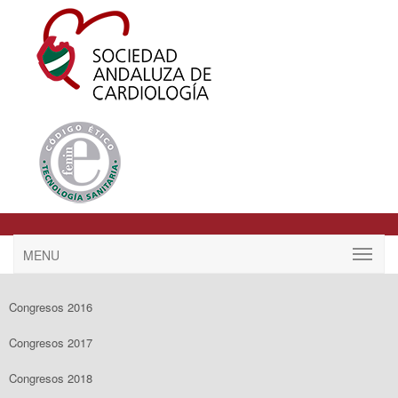
MENU
Congresos 2016
Congresos 2017
Congresos 2018