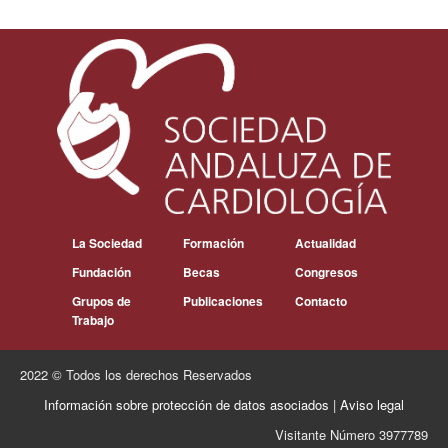
La Sociedad
Formación
Actualidad
Fundación
Becas
Congresos
Grupos de
Publicaciones
Contacto
Trabajo
2022 © Todos los derechos Reservados
Información sobre protección de datos asociados
|
Aviso legal
Visitante Número 3977789