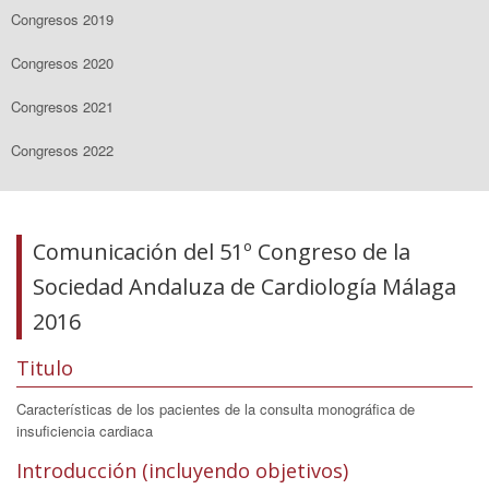
Congresos 2019
Congresos 2020
Congresos 2021
Congresos 2022
Comunicación del 51º Congreso de la
Sociedad Andaluza de Cardiología Málaga
2016
Titulo
Características de los pacientes de la consulta monográfica de
insuficiencia cardiaca
Introducción (incluyendo objetivos)