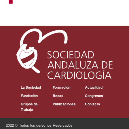
La Sociedad
Formación
Actualidad
Fundación
Becas
Congresos
Grupos de
Publicaciones
Contacto
Trabajo
2022 © Todos los derechos Reservados