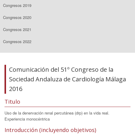
Congresos 2019
Congresos 2020
Congresos 2021
Congresos 2022
Comunicación del 51º Congreso de la
Sociedad Andaluza de Cardiología Málaga
2016
Titulo
Uso de la denervación renal percutánea (drp) en la vida real.
Experiencia monocéntrica
Introducción (incluyendo objetivos)