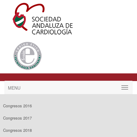
MENU
Congresos 2016
Congresos 2017
Congresos 2018